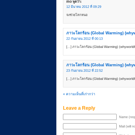
mo
พูดว่า:
12 มีนาคม 2012 ที่ 09:29
จงช่วยโลกหนอ
ภาวะโลกร้อน (Global Warming) (whyw
22 กันยายน 2012 ที่ 00:13
[…] ภาวะโลกร้อน (Global Warming) (whyworld
ภาวะโลกร้อน (Global Warming) (whyw
23 กันยายน 2012 ที่ 22:52
[…] ภาวะโลกร้อน (Global Warming) (whyworld
« ความเห็นที่เก่ากว่า
Leave a Reply
Name (req
Mail (will 