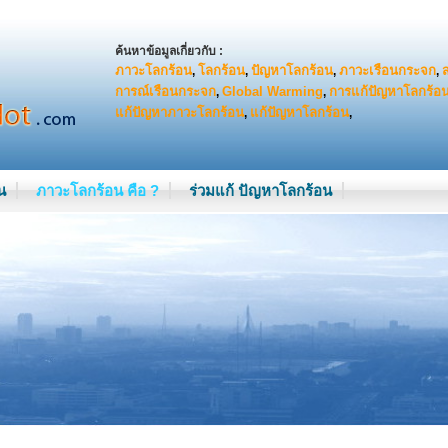
ค้นหาข้อมูลเกี่ยวกับ :
ภาวะโลกร้อน
โลกร้อน
ปัญหาโลกร้อน
ภาวะเรือนกระจก
,
,
,
,
การณ์เรือนกระจก
Global Warming
การแก้ปัญหาโลกร้อ
,
,
แก้ปัญหาภาวะโลกร้อน
แก้ปัญหาโลกร้อน
,
,
น
ภาวะโลกร้อน คือ ?
ร่วมแก้ ปัญหาโลกร้อน