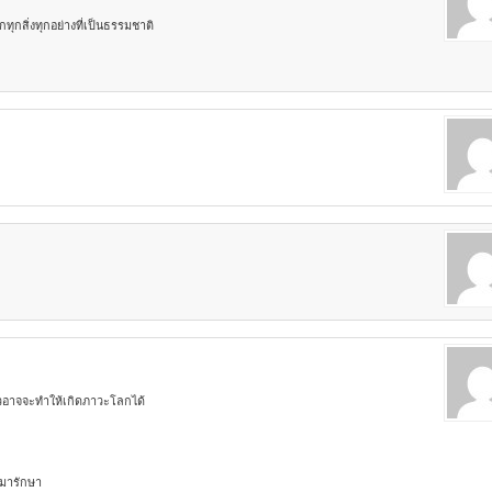
กทุกสิ่งทุกอย่างที่เป็นธรรมชาติ
วอาจจะทำให้เกิดภาวะโลกได้
ะมารักษา